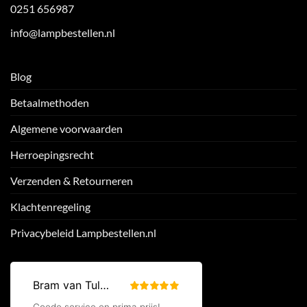
0251 656987
info@lampbestellen.nl
Blog
Betaalmethoden
Algemene voorwaarden
Herroepingsrecht
Verzenden & Retourneren
Klachtenregeling
Privacybeleid Lampbestellen.nl