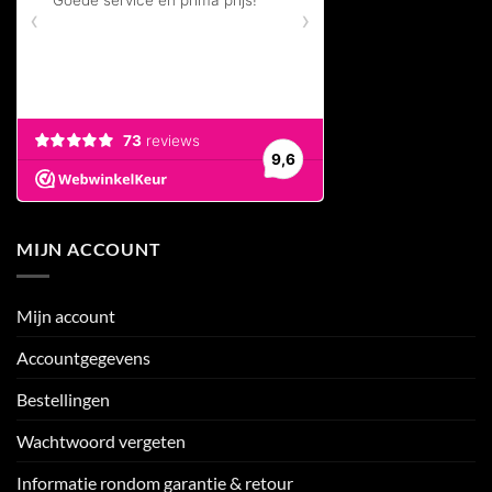
MIJN ACCOUNT
Mijn account
Accountgegevens
Bestellingen
Wachtwoord vergeten
Informatie rondom garantie & retour