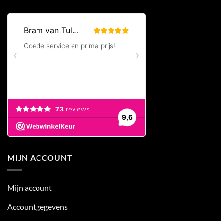
MIJN ACCOUNT
Mijn account
Accountgegevens