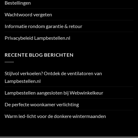
Bestellingen
Wachtwoord vergeten
Informatie rondom garantie & retour
Privacybeleid Lampbestellen.nl
RECENTE BLOG BERICHTEN
Stijlvol verkoelen? Ontdek de ventilatoren van
Lampbestellen.nl
Lampbestellen aangesloten bij Webwinkelkeur
De perfecte woonkamer verlichting
Warm led-licht voor de donkere wintermaanden