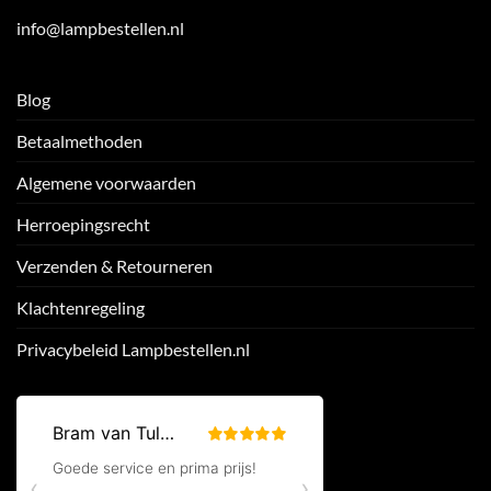
info@lampbestellen.nl
Blog
Betaalmethoden
Algemene voorwaarden
Herroepingsrecht
Verzenden & Retourneren
Klachtenregeling
Privacybeleid Lampbestellen.nl