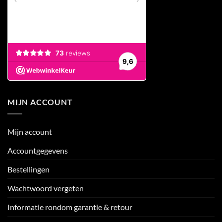
MIJN ACCOUNT
Mijn account
Accountgegevens
Bestellingen
Wachtwoord vergeten
Informatie rondom garantie & retour