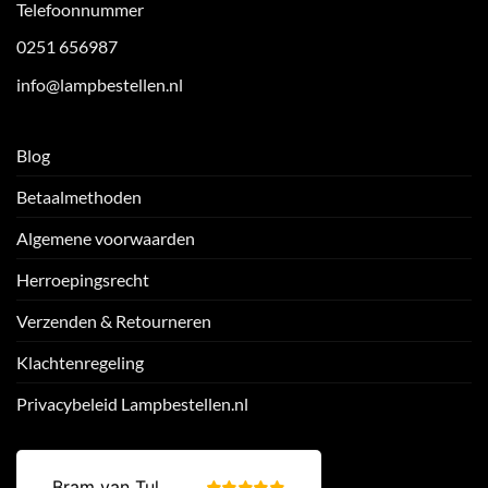
Telefoonnummer
0251 656987
info@lampbestellen.nl
Blog
Betaalmethoden
Algemene voorwaarden
Herroepingsrecht
Verzenden & Retourneren
Klachtenregeling
Privacybeleid Lampbestellen.nl