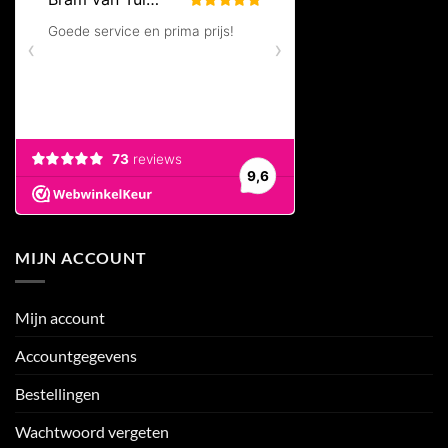
MIJN ACCOUNT
Mijn account
Accountgegevens
Bestellingen
Wachtwoord vergeten