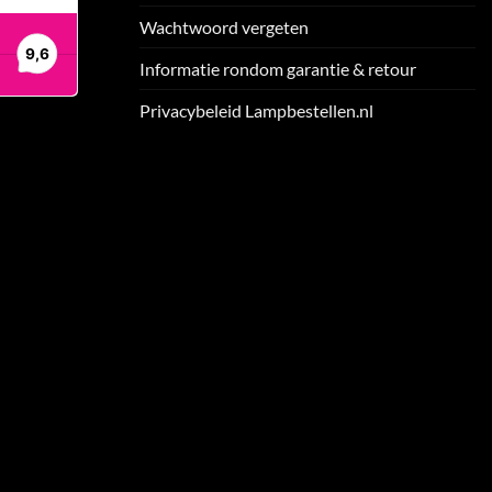
Wachtwoord vergeten
Informatie rondom garantie & retour
Privacybeleid Lampbestellen.nl