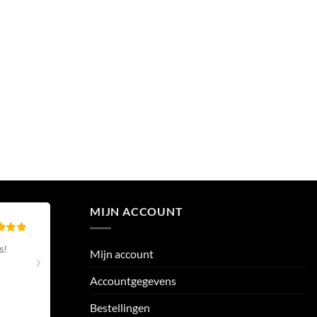
MIJN ACCOUNT
Mijn account
Accountgegevens
Bestellingen