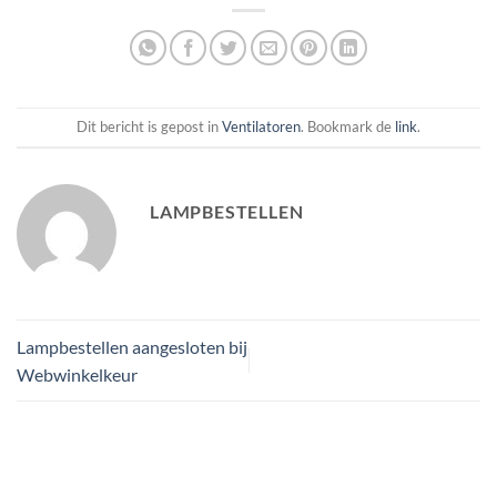
Dit bericht is gepost in
Ventilatoren
. Bookmark de
link
.
LAMPBESTELLEN
Lampbestellen aangesloten bij
Webwinkelkeur