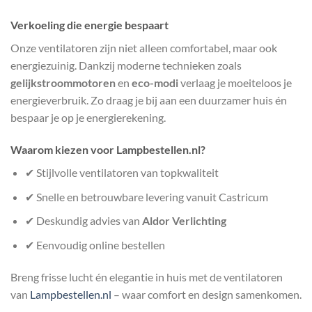
Verkoeling die energie bespaart
Onze ventilatoren zijn niet alleen comfortabel, maar ook
energiezuinig. Dankzij moderne technieken zoals
gelijkstroommotoren
en
eco-modi
verlaag je moeiteloos je
energieverbruik. Zo draag je bij aan een duurzamer huis én
bespaar je op je energierekening.
Waarom kiezen voor Lampbestellen.nl?
✔ Stijlvolle ventilatoren van topkwaliteit
✔ Snelle en betrouwbare levering vanuit Castricum
✔ Deskundig advies van
Aldor Verlichting
✔ Eenvoudig online bestellen
Breng frisse lucht én elegantie in huis met de ventilatoren
van
Lampbestellen.nl
– waar comfort en design samenkomen.