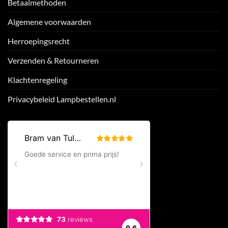
Betaalmethoden
Algemene voorwaarden
Herroepingsrecht
Verzenden & Retourneren
Klachtenregeling
Privacybeleid Lampbestellen.nl