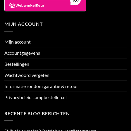
MIJN ACCOUNT
Mijn account
Accountgegevens
Bestellingen
Wachtwoord vergeten
Informatie rondom garantie & retour
Privacybeleid Lampbestellen.nl
RECENTE BLOG BERICHTEN
Stijlvol verkoelen? Ontdek de ventilatoren van