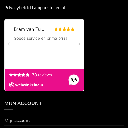
Privacybeleid Lampbestellen.nl
MIJN ACCOUNT
Mijn account