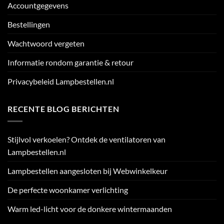
Accountgegevens
Bestellingen
Wachtwoord vergeten
Informatie rondom garantie & retour
Privacybeleid Lampbestellen.nl
RECENTE BLOG BERICHTEN
Stijlvol verkoelen? Ontdek de ventilatoren van
Lampbestellen.nl
Lampbestellen aangesloten bij Webwinkelkeur
De perfecte woonkamer verlichting
Warm led-licht voor de donkere wintermaanden