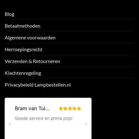
Blog
Betaalmethoden
Algemene voorwaarden
Herroepingsrecht
Verzenden & Retourneren
Klachtenregeling
Privacybeleid Lampbestellen.nl