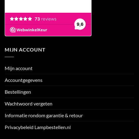
MIJN ACCOUNT
Mijn account
Accountgegevens
Bestellingen
Wachtwoord vergeten
Informatie rondom garantie & retour
Privacybeleid Lampbestellen.nl