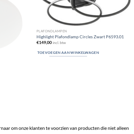
PLAFONDLAMPEN
Highlight Plafondlamp Circles Zwart P6593.01
€
149,00
incl. btw
TOEVOEGEN AAN WINKELWAGEN
ernaar om onze klanten te voorzien van producten die niet alleen