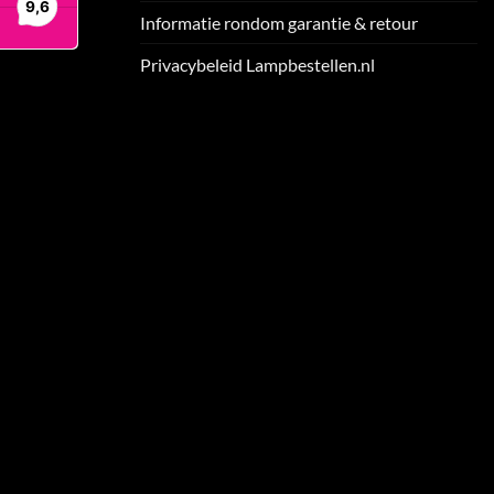
Informatie rondom garantie & retour
Privacybeleid Lampbestellen.nl