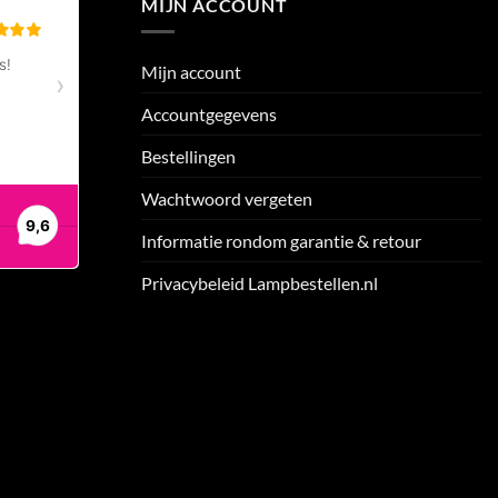
MIJN ACCOUNT
Mijn account
Accountgegevens
Bestellingen
Wachtwoord vergeten
Informatie rondom garantie & retour
Privacybeleid Lampbestellen.nl