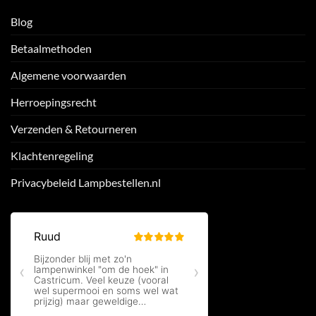
Blog
Betaalmethoden
Algemene voorwaarden
Herroepingsrecht
Verzenden & Retourneren
Klachtenregeling
Privacybeleid Lampbestellen.nl