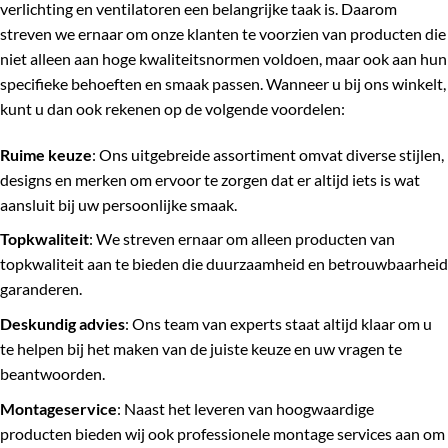
verlichting en ventilatoren een belangrijke taak is. Daarom
streven we ernaar om onze klanten te voorzien van producten die
niet alleen aan hoge kwaliteitsnormen voldoen, maar ook aan hun
specifieke behoeften en smaak passen. Wanneer u bij ons winkelt,
kunt u dan ook rekenen op de volgende voordelen:
Ruime keuze
: Ons uitgebreide assortiment omvat diverse stijlen,
designs en merken om ervoor te zorgen dat er altijd iets is wat
aansluit bij uw persoonlijke smaak.
Topkwaliteit
: We streven ernaar om alleen producten van
topkwaliteit aan te bieden die duurzaamheid en betrouwbaarheid
garanderen.
Deskundig advies
: Ons team van experts staat altijd klaar om u
te helpen bij het maken van de juiste keuze en uw vragen te
beantwoorden.
Montageservice
: Naast het leveren van hoogwaardige
producten bieden wij ook professionele montage services aan om