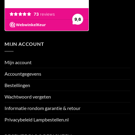
MIJN ACCOUNT
Mijn account
Accountgegevens
Bestellingen
Wachtwoord vergeten
Informatie rondom garantie & retour
Privacybeleid Lampbestellen.nl