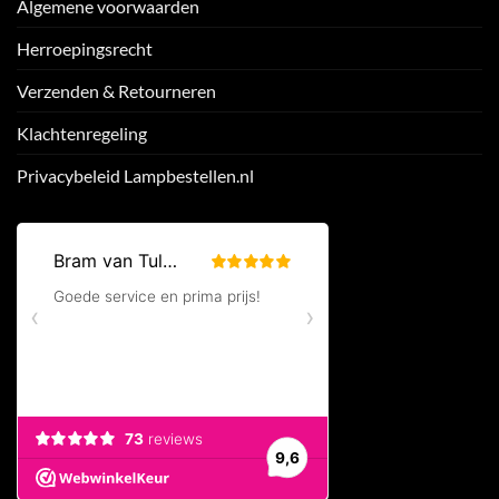
Algemene voorwaarden
Herroepingsrecht
Verzenden & Retourneren
Klachtenregeling
Privacybeleid Lampbestellen.nl