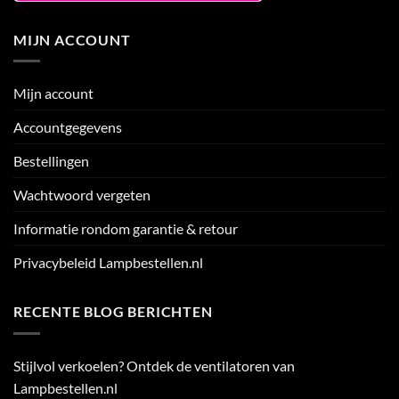
MIJN ACCOUNT
Mijn account
Accountgegevens
Bestellingen
Wachtwoord vergeten
Informatie rondom garantie & retour
Privacybeleid Lampbestellen.nl
RECENTE BLOG BERICHTEN
Stijlvol verkoelen? Ontdek de ventilatoren van
Lampbestellen.nl