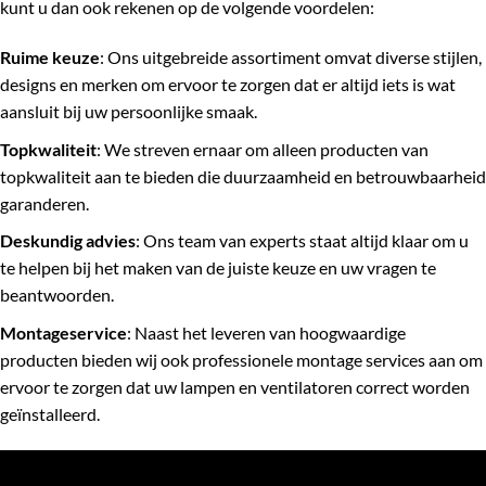
kunt u dan ook rekenen op de volgende voordelen:
Ruime keuze
: Ons uitgebreide assortiment omvat diverse stijlen,
designs en merken om ervoor te zorgen dat er altijd iets is wat
aansluit bij uw persoonlijke smaak.
Topkwaliteit
: We streven ernaar om alleen producten van
topkwaliteit aan te bieden die duurzaamheid en betrouwbaarheid
garanderen.
Deskundig advies
: Ons team van experts staat altijd klaar om u
te helpen bij het maken van de juiste keuze en uw vragen te
beantwoorden.
Montageservice
: Naast het leveren van hoogwaardige
producten bieden wij ook professionele montage services aan om
ervoor te zorgen dat uw lampen en ventilatoren correct worden
geïnstalleerd.