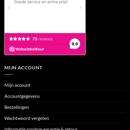
MIJN ACCOUNT
Mijn account
Accountgegevens
Bestellingen
Wachtwoord vergeten
Informatie rondom garantie & retour