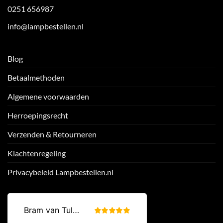
0251 656987
info@lampbestellen.nl
Blog
Betaalmethoden
Algemene voorwaarden
Herroepingsrecht
Verzenden & Retourneren
Klachtenregeling
Privacybeleid Lampbestellen.nl