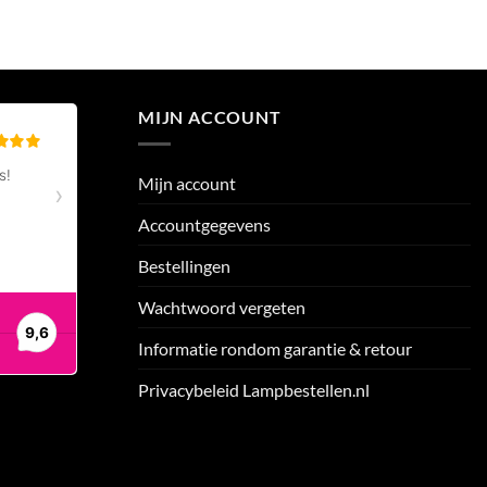
MIJN ACCOUNT
Mijn account
Accountgegevens
Bestellingen
Wachtwoord vergeten
Informatie rondom garantie & retour
Privacybeleid Lampbestellen.nl