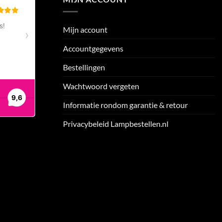
Mijn account
Accountgegevens
Bestellingen
Wachtwoord vergeten
Informatie rondom garantie & retour
Privacybeleid Lampbestellen.nl