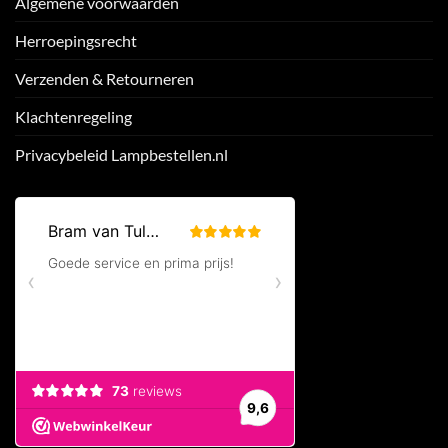
Algemene voorwaarden
Herroepingsrecht
Verzenden & Retourneren
Klachtenregeling
Privacybeleid Lampbestellen.nl