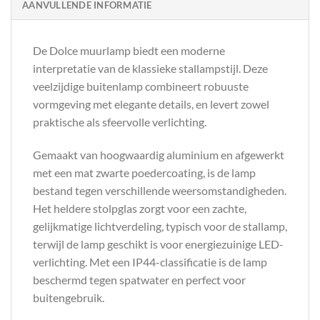
AANVULLENDE INFORMATIE
De Dolce muurlamp biedt een moderne
interpretatie van de klassieke stallampstijl. Deze
veelzijdige buitenlamp combineert robuuste
vormgeving met elegante details, en levert zowel
praktische als sfeervolle verlichting.
Gemaakt van hoogwaardig aluminium en afgewerkt
met een mat zwarte poedercoating, is de lamp
bestand tegen verschillende weersomstandigheden.
Het heldere stolpglas zorgt voor een zachte,
gelijkmatige lichtverdeling, typisch voor de stallamp,
terwijl de lamp geschikt is voor energiezuinige LED-
verlichting. Met een IP44-classificatie is de lamp
beschermd tegen spatwater en perfect voor
buitengebruik.