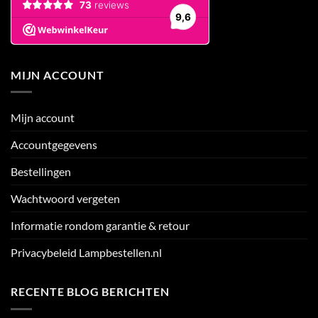
MIJN ACCOUNT
Mijn account
Accountgegevens
Bestellingen
Wachtwoord vergeten
Informatie rondom garantie & retour
Privacybeleid Lampbestellen.nl
RECENTE BLOG BERICHTEN