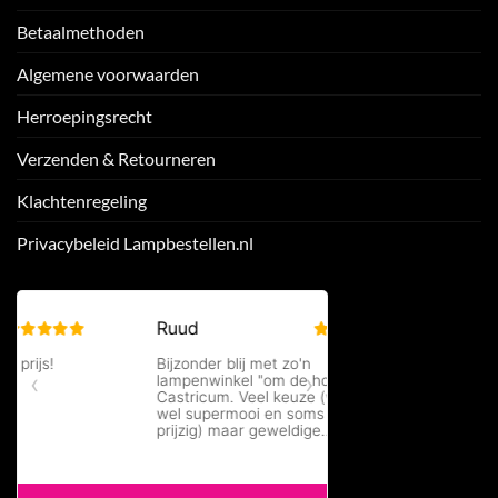
Betaalmethoden
Algemene voorwaarden
Herroepingsrecht
Verzenden & Retourneren
Klachtenregeling
Privacybeleid Lampbestellen.nl