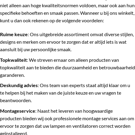
niet alleen aan hoge kwaliteitsnormen voldoen, maar ook aan hun
specifieke behoeften en smaak passen. Wanneer u bij ons winkelt,
kunt u dan ook rekenen op de volgende voordelen:
Ruime keuze
: Ons uitgebreide assortiment omvat diverse stijlen,
designs en merken om ervoor te zorgen dat er altijd iets is wat
aansluit bij uw persoonlijke smaak.
Topkwaliteit
: We streven ernaar om alleen producten van
topkwaliteit aan te bieden die duurzaamheid en betrouwbaarheid
garanderen.
Deskundig advies
: Ons team van experts staat altijd klaar om u
te helpen bij het maken van de juiste keuze en uw vragen te
beantwoorden.
Montageservice
: Naast het leveren van hoogwaardige
producten bieden wij ook professionele montage services aan om
ervoor te zorgen dat uw lampen en ventilatoren correct worden
geïnstalleerd.