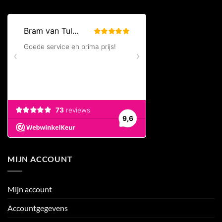
MIJN ACCOUNT
Mijn account
Accountgegevens