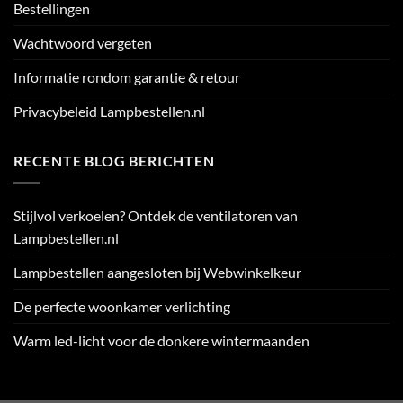
Bestellingen
Wachtwoord vergeten
Informatie rondom garantie & retour
Privacybeleid Lampbestellen.nl
RECENTE BLOG BERICHTEN
Stijlvol verkoelen? Ontdek de ventilatoren van
Lampbestellen.nl
Lampbestellen aangesloten bij Webwinkelkeur
De perfecte woonkamer verlichting
Warm led-licht voor de donkere wintermaanden