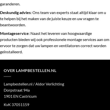
garanderen.
Deskundig advies
: Ons team van experts staat altijd klaar om u
te helpen bij het maken van de juiste keuze en uw vragen te
beantwoorden.
Montageservice
: Naast het leveren van hoogwaardige
producten bieden wij ook professionele montage services aan om
ervoor te zorgen dat uw lampen en ventilatoren correct worden
geïnstalleerd.
OVER LAMPBESTELLEN.NL
Lampbestellen.nl / Aldor Verlichting
Dorpstraat 94a
1901 EN Castricum
KvK 37051159