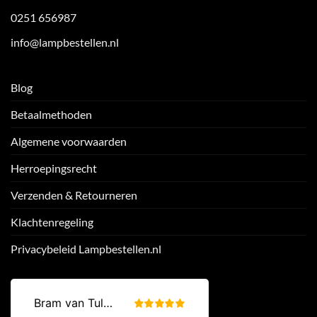
0251 656987
info@lampbestellen.nl
Blog
Betaalmethoden
Algemene voorwaarden
Herroepingsrecht
Verzenden & Retourneren
Klachtenregeling
Privacybeleid Lampbestellen.nl