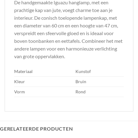
De handgemaakte Iguazu hanglamp, met een
prachtige kap van jute, voegt charme toe aan je
interieur. De conisch toelopende lampenkap, met
een diameter van 60 cm en een hoogte van 47 cm,
verspreidt een sfeervolle gloed en is ideaal voor
boven toonbanken en eettafels. Combineer het met
andere lampen voor een harmonieuze verlichting
van grote oppervlakken.
Materiaal
Kunstof
Kleur
Bruin
Vorm
Rond
GERELATEERDE PRODUCTEN