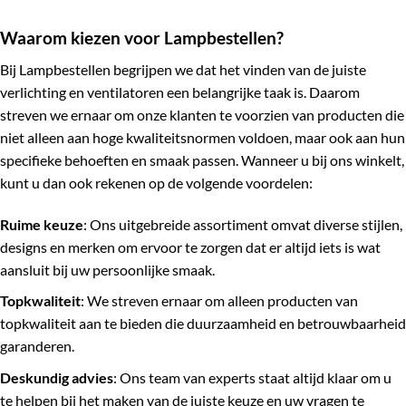
Waarom kiezen voor Lampbestellen?
Bij Lampbestellen begrijpen we dat het vinden van de juiste
verlichting en ventilatoren een belangrijke taak is. Daarom
streven we ernaar om onze klanten te voorzien van producten die
niet alleen aan hoge kwaliteitsnormen voldoen, maar ook aan hun
specifieke behoeften en smaak passen. Wanneer u bij ons winkelt,
kunt u dan ook rekenen op de volgende voordelen:
Ruime keuze
: Ons uitgebreide assortiment omvat diverse stijlen,
designs en merken om ervoor te zorgen dat er altijd iets is wat
aansluit bij uw persoonlijke smaak.
Topkwaliteit
: We streven ernaar om alleen producten van
topkwaliteit aan te bieden die duurzaamheid en betrouwbaarheid
garanderen.
Deskundig advies
: Ons team van experts staat altijd klaar om u
te helpen bij het maken van de juiste keuze en uw vragen te