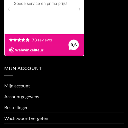
MIJN ACCOUNT
Mijn account
Accountgegevens
Bestellingen
Wachtwoord vergeten