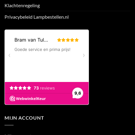
Klachtenregeling
Privacybeleid Lampbestellen.nl
MIJN ACCOUNT