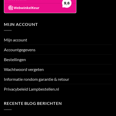
MIJN ACCOUNT
Mijn account
Accountgegevens
Bestellingen
Wachtwoord vergeten
Informatie rondom garantie & retour
Privacybeleid Lampbestellen.nl
RECENTE BLOG BERICHTEN