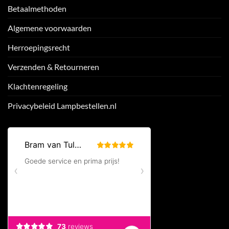
Betaalmethoden
Algemene voorwaarden
Herroepingsrecht
Verzenden & Retourneren
Klachtenregeling
Privacybeleid Lampbestellen.nl