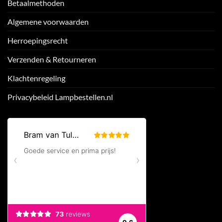
Betaalmethoden
Algemene voorwaarden
Herroepingsrecht
Verzenden & Retourneren
Klachtenregeling
Privacybeleid Lampbestellen.nl