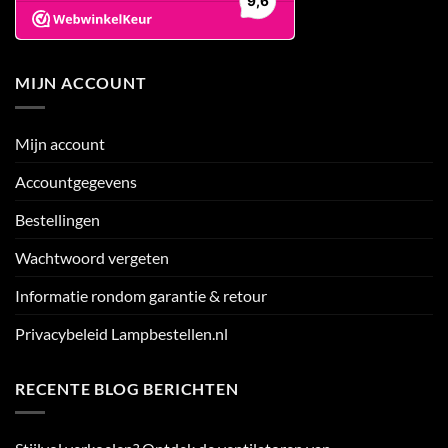
MIJN ACCOUNT
Mijn account
Accountgegevens
Bestellingen
Wachtwoord vergeten
Informatie rondom garantie & retour
Privacybeleid Lampbestellen.nl
RECENTE BLOG BERICHTEN