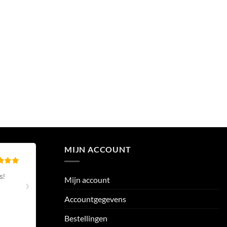
MIJN ACCOUNT
Mijn account
Accountgegevens
Bestellingen