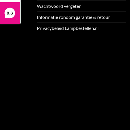
Wachtwoord vergeten
Informatie rondom garantie & retour
Privacybeleid Lampbestellen.nl