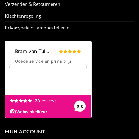
Verzenden & Retourneren
Klachtenregeling
Privacybeleid Lampbestellen.nl
MIJN ACCOUNT