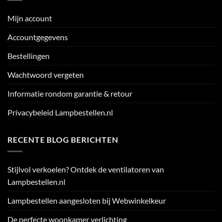
Mijn account
Accountgegevens
Bestellingen
Wachtwoord vergeten
Informatie rondom garantie & retour
Privacybeleid Lampbestellen.nl
RECENTE BLOG BERICHTEN
Stijlvol verkoelen? Ontdek de ventilatoren van
Lampbestellen.nl
Lampbestellen aangesloten bij Webwinkelkeur
De perfecte woonkamer verlichting