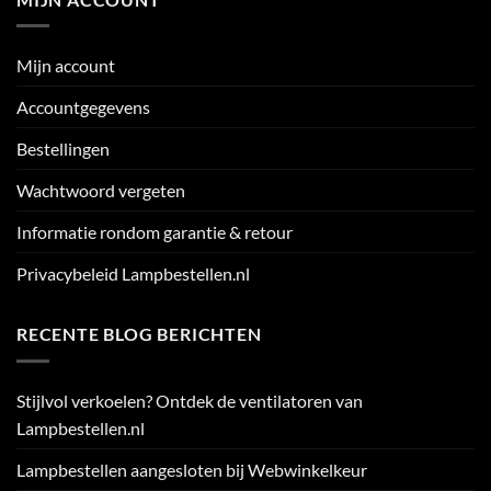
Mijn account
Accountgegevens
Bestellingen
Wachtwoord vergeten
Informatie rondom garantie & retour
Privacybeleid Lampbestellen.nl
RECENTE BLOG BERICHTEN
Stijlvol verkoelen? Ontdek de ventilatoren van
Lampbestellen.nl
Lampbestellen aangesloten bij Webwinkelkeur