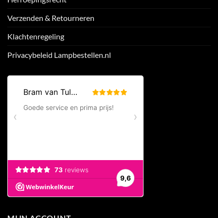
Verzenden & Retourneren
Klachtenregeling
Privacybeleid Lampbestellen.nl
MIJN ACCOUNT