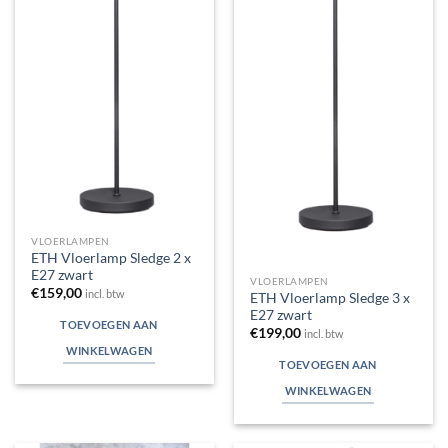
VLOERLAMPEN
ETH Vloerlamp Sledge 2 x
E27 zwart
VLOERLAMPEN
€
159,00
incl. btw
ETH Vloerlamp Sledge 3 x
E27 zwart
TOEVOEGEN AAN
€
199,00
incl. btw
WINKELWAGEN
TOEVOEGEN AAN
WINKELWAGEN