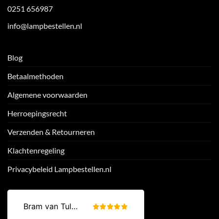
0251 656987
info@lampbestellen.nl
Blog
Betaalmethoden
Algemene voorwaarden
Herroepingsrecht
Verzenden & Retourneren
Klachtenregeling
Privacybeleid Lampbestellen.nl