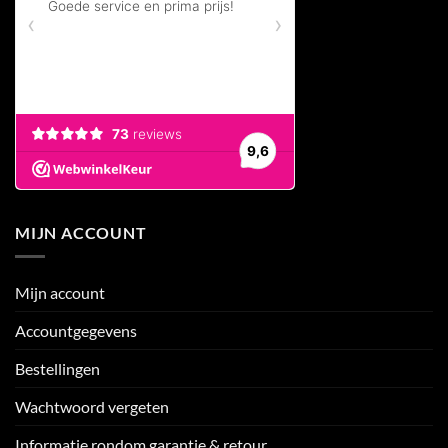
MIJN ACCOUNT
Mijn account
Accountgegevens
Bestellingen
Wachtwoord vergeten
Informatie rondom garantie & retour