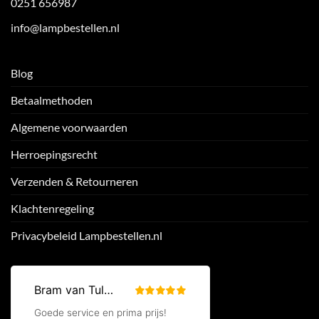
0251 656987
info@lampbestellen.nl
Blog
Betaalmethoden
Algemene voorwaarden
Herroepingsrecht
Verzenden & Retourneren
Klachtenregeling
Privacybeleid Lampbestellen.nl