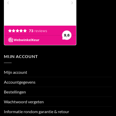
MIJN ACCOUNT
Mijn account
Accountgegevens
Bestellingen
Wachtwoord vergeten
Informatie rondom garantie & retour