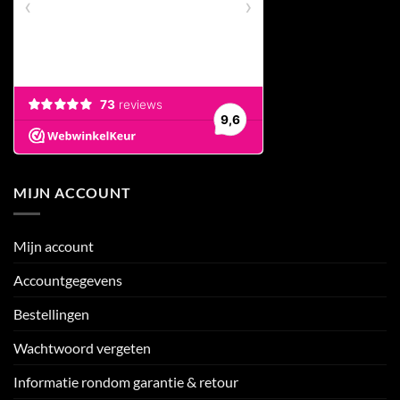
MIJN ACCOUNT
Mijn account
Accountgegevens
Bestellingen
Wachtwoord vergeten
Informatie rondom garantie & retour