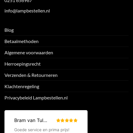
0251 656987
info@lampbestellen.nl
Blog
Betaalmethoden
Algemene voorwaarden
Herroepingsrecht
Verzenden & Retourneren
Klachtenregeling
Privacybeleid Lampbestellen.nl