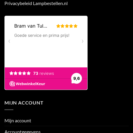
Privacybeleid Lampbestellen.nl
MIJN ACCOUNT
Mijn account
Accountgegevens