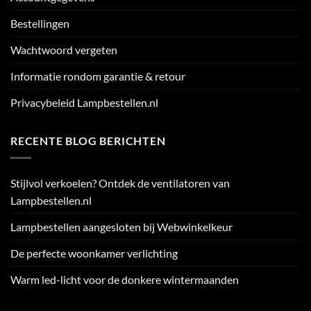
Bestellingen
Wachtwoord vergeten
Informatie rondom garantie & retour
Privacybeleid Lampbestellen.nl
RECENTE BLOG BERICHTEN
Stijlvol verkoelen? Ontdek de ventilatoren van
Lampbestellen.nl
Lampbestellen aangesloten bij Webwinkelkeur
De perfecte woonkamer verlichting
Warm led-licht voor de donkere wintermaanden