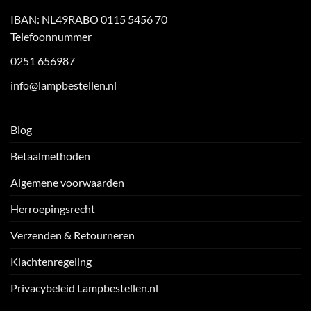
IBAN: NL49RABO 0115 5456 70
Telefoonnummer
0251 656987
info@lampbestellen.nl
Blog
Betaalmethoden
Algemene voorwaarden
Herroepingsrecht
Verzenden & Retourneren
Klachtenregeling
Privacybeleid Lampbestellen.nl