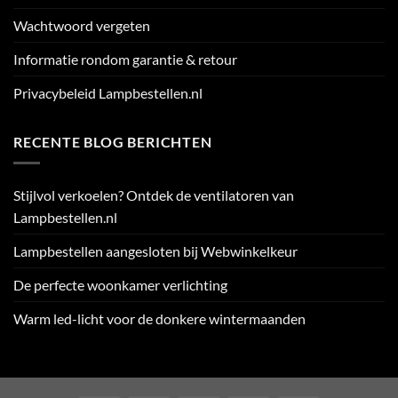
Wachtwoord vergeten
Informatie rondom garantie & retour
Privacybeleid Lampbestellen.nl
RECENTE BLOG BERICHTEN
Stijlvol verkoelen? Ontdek de ventilatoren van
Lampbestellen.nl
Lampbestellen aangesloten bij Webwinkelkeur
De perfecte woonkamer verlichting
Warm led-licht voor de donkere wintermaanden