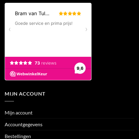
MIJN ACCOUNT
Mijn account
Accountgegevens
Bestellingen