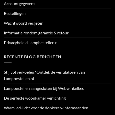
Accountgegevens
Bestellingen
Wachtwoord vergeten
Informatie rondom garantie & retour
Privacybeleid Lampbestellen.nl
RECENTE BLOG BERICHTEN
Stijlvol verkoelen? Ontdek de ventilatoren van
Lampbestellen.nl
Lampbestellen aangesloten bij Webwinkelkeur
De perfecte woonkamer verlichting
Warm led-licht voor de donkere wintermaanden