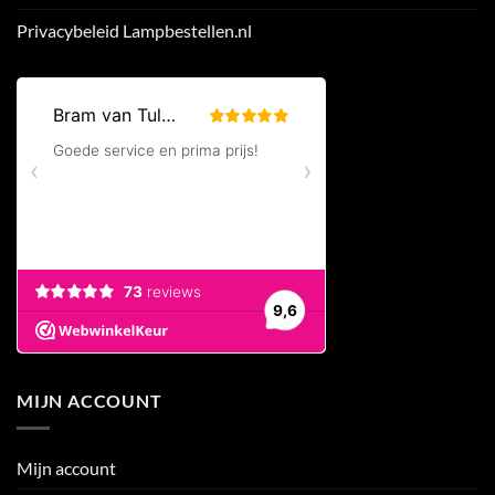
Privacybeleid Lampbestellen.nl
MIJN ACCOUNT
Mijn account