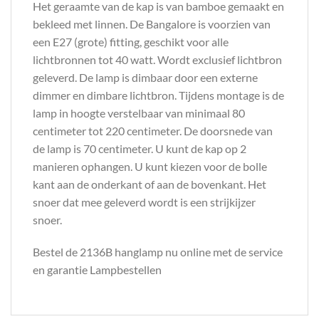
Het geraamte van de kap is van bamboe gemaakt en
bekleed met linnen. De Bangalore is voorzien van
een E27 (grote) fitting, geschikt voor alle
lichtbronnen tot 40 watt. Wordt exclusief lichtbron
geleverd. De lamp is dimbaar door een externe
dimmer en dimbare lichtbron. Tijdens montage is de
lamp in hoogte verstelbaar van minimaal 80
centimeter tot 220 centimeter. De doorsnede van
de lamp is 70 centimeter. U kunt de kap op 2
manieren ophangen. U kunt kiezen voor de bolle
kant aan de onderkant of aan de bovenkant. Het
snoer dat mee geleverd wordt is een strijkijzer
snoer.
Bestel de 2136B hanglamp nu online met de service
en garantie Lampbestellen