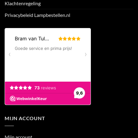
Klachtenregeling
Privacybeleid Lampbestellen.nl
MIJN ACCOUNT
Mijn account