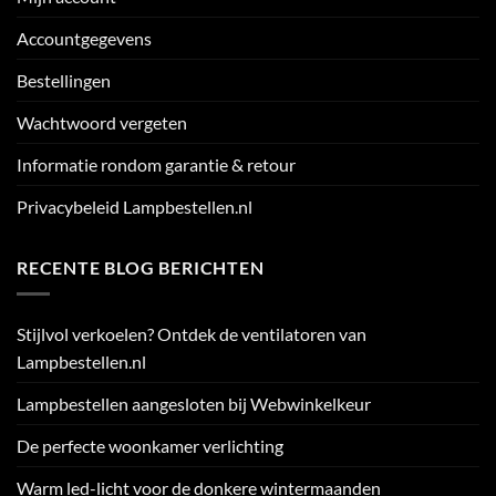
Accountgegevens
Bestellingen
Wachtwoord vergeten
Informatie rondom garantie & retour
Privacybeleid Lampbestellen.nl
RECENTE BLOG BERICHTEN
Stijlvol verkoelen? Ontdek de ventilatoren van
Lampbestellen.nl
Lampbestellen aangesloten bij Webwinkelkeur
De perfecte woonkamer verlichting
Warm led-licht voor de donkere wintermaanden