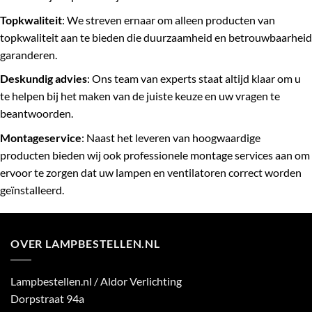
Topkwaliteit
: We streven ernaar om alleen producten van
topkwaliteit aan te bieden die duurzaamheid en betrouwbaarheid
garanderen.
Deskundig advies
: Ons team van experts staat altijd klaar om u
te helpen bij het maken van de juiste keuze en uw vragen te
beantwoorden.
Montageservice
: Naast het leveren van hoogwaardige
producten bieden wij ook professionele montage services aan om
ervoor te zorgen dat uw lampen en ventilatoren correct worden
geïnstalleerd.
OVER LAMPBESTELLEN.NL
Lampbestellen.nl / Aldor Verlichting
Dorpstraat 94a