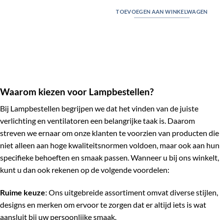
TOEVOEGEN AAN WINKELWAGEN
Waarom kiezen voor Lampbestellen?
Bij Lampbestellen begrijpen we dat het vinden van de juiste
verlichting en ventilatoren een belangrijke taak is. Daarom
streven we ernaar om onze klanten te voorzien van producten die
niet alleen aan hoge kwaliteitsnormen voldoen, maar ook aan hun
specifieke behoeften en smaak passen. Wanneer u bij ons winkelt,
kunt u dan ook rekenen op de volgende voordelen:
Ruime keuze
: Ons uitgebreide assortiment omvat diverse stijlen,
designs en merken om ervoor te zorgen dat er altijd iets is wat
aansluit bij uw persoonlijke smaak.