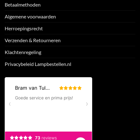
Betaalmethoden
Algemene voorwaarden
Herroepingsrecht
Verzenden & Retourneren
Klachtenregeling
Privacybeleid Lampbestellen.nl