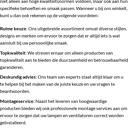
niet alleen aan hoge kwaliteitsnormen voldoen, maar ook aan hun
specifieke behoeften en smaak passen. Wanneer u bij ons winkelt,
kunt u dan ook rekenen op de volgende voordelen:
Ruime keuze
: Ons uitgebreide assortiment omvat diverse stijlen,
designs en merken om ervoor te zorgen dat er altijd iets is wat
aansluit bij uw persoonlijke smaak.
Topkwaliteit
: We streven ernaar om alleen producten van
topkwaliteit aan te bieden die duurzaamheid en betrouwbaarheid
garanderen.
Deskundig advies
: Ons team van experts staat altijd klaar om u
te helpen bij het maken van de juiste keuze en uw vragen te
beantwoorden.
Montageservice
: Naast het leveren van hoogwaardige
producten bieden wij ook professionele montage services aan om
ervoor te zorgen dat uw lampen en ventilatoren correct worden
geïnstalleerd.