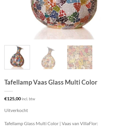
Tafellamp Vaas Glass Multi Color
€
125,00
incl. btw
Uitverkocht
Tafellamp Glass Multi Color | Vaas van VillaFlor: