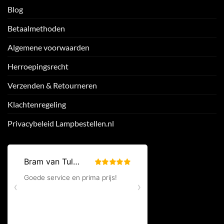
Blog
Betaalmethoden
Algemene voorwaarden
Herroepingsrecht
Verzenden & Retourneren
Klachtenregeling
Privacybeleid Lampbestellen.nl