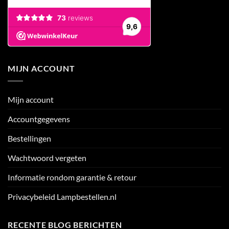
MIJN ACCOUNT
Mijn account
Accountgegevens
Bestellingen
Wachtwoord vergeten
Informatie rondom garantie & retour
Privacybeleid Lampbestellen.nl
RECENTE BLOG BERICHTEN