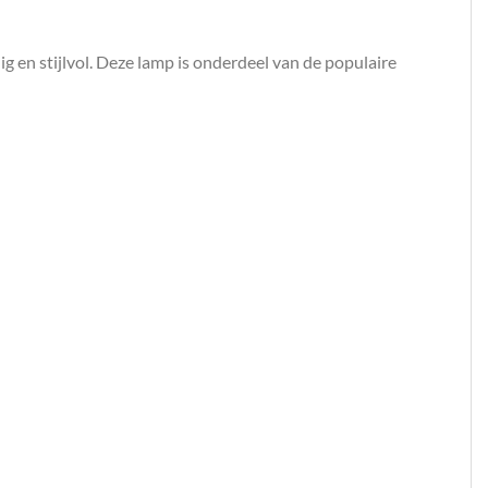
 en stijlvol. Deze lamp is onderdeel van de populaire