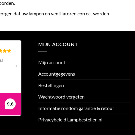
woorden.
 zorgen dat uw lampen en ventilatoren correct worden
MIJN ACCOUNT
Mijn account
Accountgegevens
Bestellingen
Wachtwoord vergeten
Informatie rondom garantie & retour
Privacybeleid Lampbestellen.nl