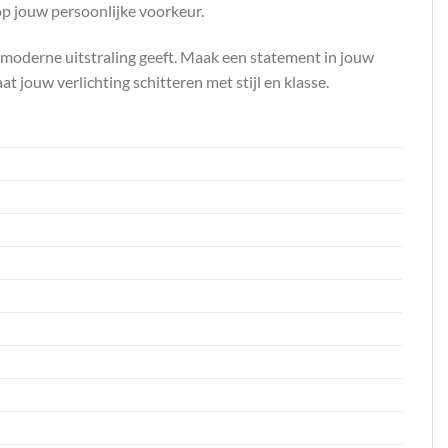
op jouw persoonlijke voorkeur.
 moderne uitstraling geeft. Maak een statement in jouw
 jouw verlichting schitteren met stijl en klasse.