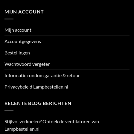
MIJN ACCOUNT
Mijn account
Accountgegevens
Bestellingen
Wachtwoord vergeten
Informatie rondom garantie & retour
Privacybeleid Lampbestellen.nl
RECENTE BLOG BERICHTEN
Stijlvol verkoelen? Ontdek de ventilatoren van
Lampbestellen.nl