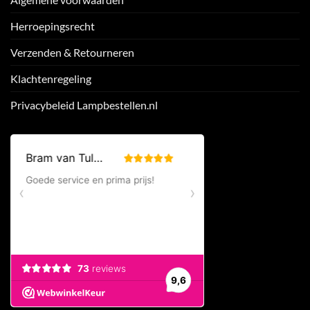
Herroepingsrecht
Verzenden & Retourneren
Klachtenregeling
Privacybeleid Lampbestellen.nl