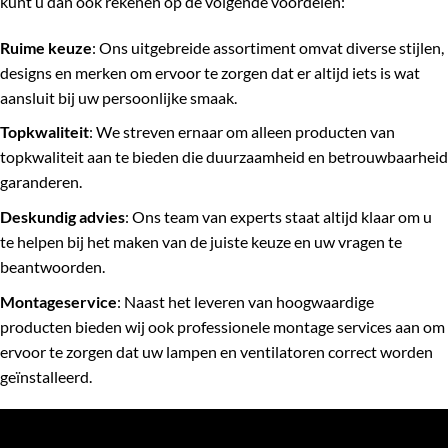
kunt u dan ook rekenen op de volgende voordelen:
Ruime keuze
: Ons uitgebreide assortiment omvat diverse stijlen,
designs en merken om ervoor te zorgen dat er altijd iets is wat
aansluit bij uw persoonlijke smaak.
Topkwaliteit
: We streven ernaar om alleen producten van
topkwaliteit aan te bieden die duurzaamheid en betrouwbaarheid
garanderen.
Deskundig advies
: Ons team van experts staat altijd klaar om u
te helpen bij het maken van de juiste keuze en uw vragen te
beantwoorden.
Montageservice
: Naast het leveren van hoogwaardige
producten bieden wij ook professionele montage services aan om
ervoor te zorgen dat uw lampen en ventilatoren correct worden
geïnstalleerd.