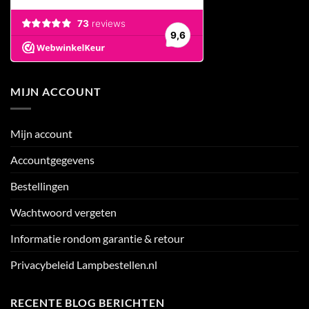
MIJN ACCOUNT
Mijn account
Accountgegevens
Bestellingen
Wachtwoord vergeten
Informatie rondom garantie & retour
Privacybeleid Lampbestellen.nl
RECENTE BLOG BERICHTEN