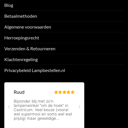
Blog
Betaalmethoden
Algemene voorwaarden
Herroepingsrecht
Verzenden & Retourneren
Klachtenregeling
Privacybeleid Lampbestellen.nl