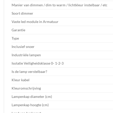
Manier van dimmen / dim to warm / lichtkleur instelbaar / etc
Soort dimmer
Vaste led module in Armatuur
Garantie
Type
Inclusief snoer
Industriële lampen
Isolatie Veiligheidsklasse 0- 1-2-3
Is de lamp verstelbaar?
Kleur kabel
Kleuromschrijving
Lampenkap diameter (cm)
Lampenkap hoogte (cm)