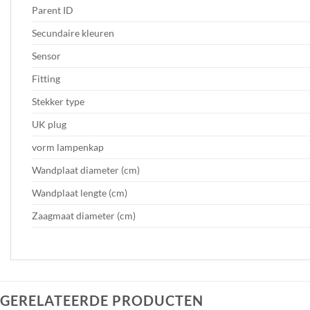
Parent ID
Secundaire kleuren
Sensor
Fitting
Stekker type
UK plug
vorm lampenkap
Wandplaat diameter (cm)
Wandplaat lengte (cm)
Zaagmaat diameter (cm)
GERELATEERDE PRODUCTEN