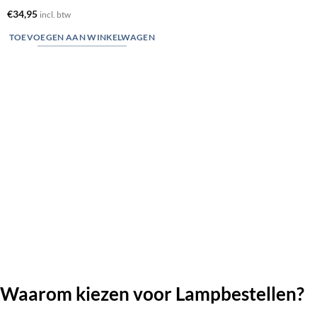
€
34,95
incl. btw
TOEVOEGEN AAN WINKELWAGEN
Waarom kiezen voor Lampbestellen?