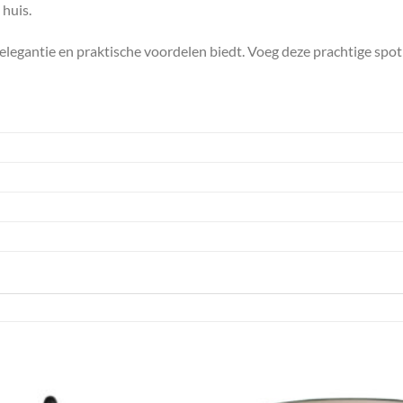
 huis.
legantie en praktische voordelen biedt. Voeg deze prachtige spot