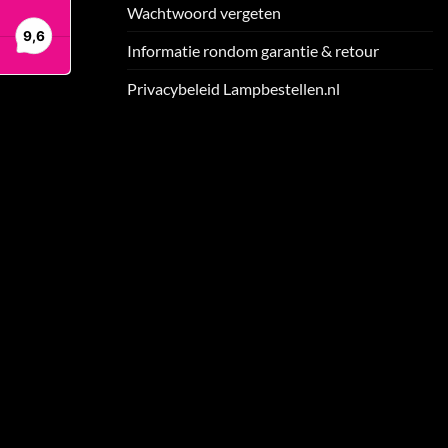
Wachtwoord vergeten
Informatie rondom garantie & retour
Privacybeleid Lampbestellen.nl