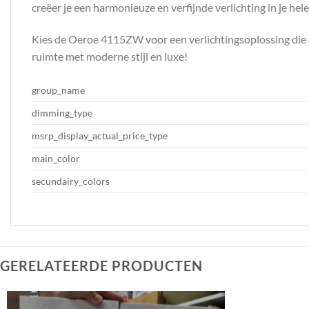
creëer je een harmonieuze en verfijnde verlichting in je hele
Kies de Oeroe 4115ZW voor een verlichtingsoplossing die e
ruimte met moderne stijl en luxe!
group_name
dimming_type
msrp_display_actual_price_type
main_color
secundairy_colors
GERELATEERDE PRODUCTEN