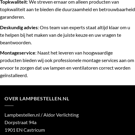
Topkwaliteit
: We streven ernaar om alleen producten van
topkwaliteit aan te bieden die duurzaamheid en betrouwbaarheid
garanderen.
Deskundig advies
: Ons team van experts staat altijd klaar om u
te helpen bij het maken van de juiste keuze en uw vragen te
beantwoorden.
Montageservice
: Naast het leveren van hoogwaardige
producten bieden wij ook professionele montage services aan om
ervoor te zorgen dat uw lampen en ventilatoren correct worden
geïnstalleerd.
OVER LAMPBESTELLEN.NL
Lampbestellen.nl / Aldor Verlichting
Dorpstraat 94a
1901 EN Castricum