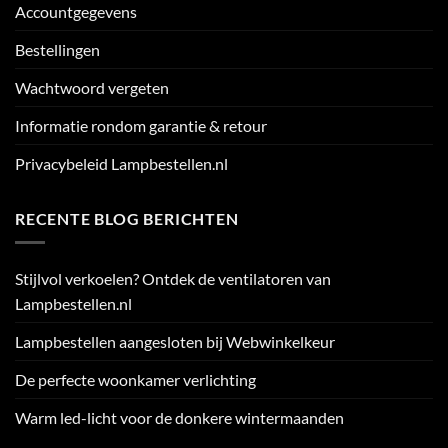
Accountgegevens
Bestellingen
Wachtwoord vergeten
Informatie rondom garantie & retour
Privacybeleid Lampbestellen.nl
RECENTE BLOG BERICHTEN
Stijlvol verkoelen? Ontdek de ventilatoren van
Lampbestellen.nl
Lampbestellen aangesloten bij Webwinkelkeur
De perfecte woonkamer verlichting
Warm led-licht voor de donkere wintermaanden