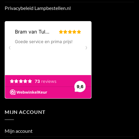
Privacybeleid Lampbestellen.nl
MIJN ACCOUNT
Mijn account