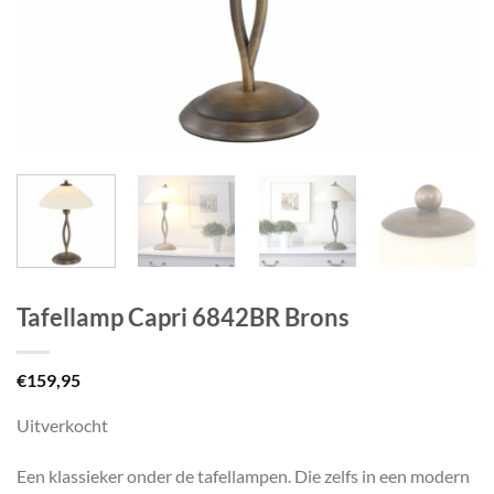
Tafellamp Capri 6842BR Brons
€
159,95
Uitverkocht
Een klassieker onder de tafellampen. Die zelfs in een modern