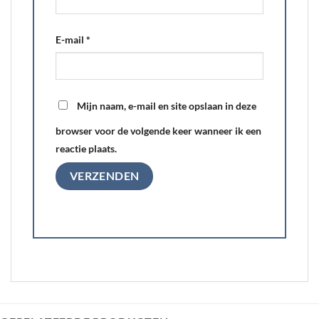
E-mail
*
Mijn naam, e-mail en site opslaan in deze
browser voor de volgende keer wanneer ik een
reactie plaats.