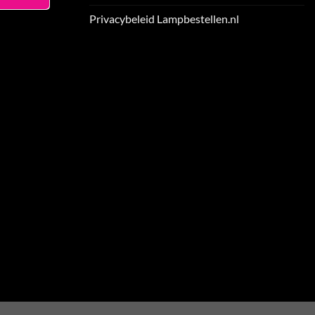
Privacybeleid Lampbestellen.nl