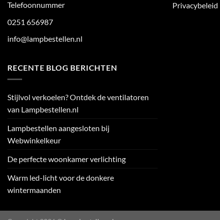
Telefoonnummer
Privacybeleid
0251 656987
info@lampbestellen.nl
RECENTE BLOG BERICHTEN
Stijlvol verkoelen? Ontdek de ventilatoren
van Lampbestellen.nl
Lampbestellen aangesloten bij
Webwinkelkeur
De perfecte woonkamer verlichting
Warm led-licht voor de donkere
wintermaanden