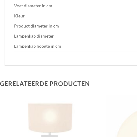
Voet diameter in cm
Kleur
Product diameter in cm
Lampenkap diameter
Lampenkap hoogte in cm
GERELATEERDE PRODUCTEN
Toevoegen
aan
verlanglijst