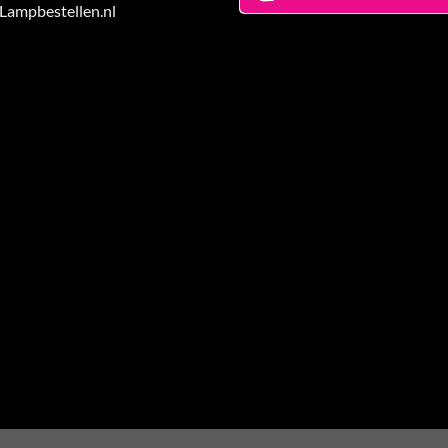
 Lampbestellen.nl