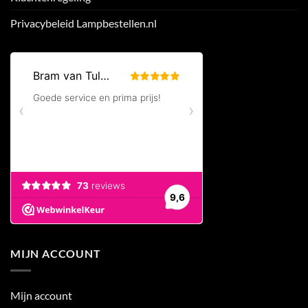
Privacybeleid Lampbestellen.nl
MIJN ACCOUNT
Mijn account