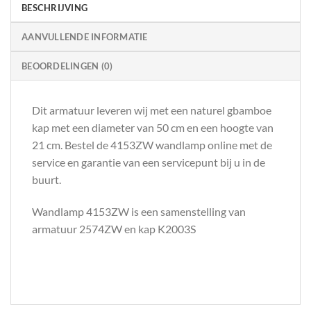
BESCHRIJVING
AANVULLENDE INFORMATIE
BEOORDELINGEN (0)
Dit armatuur leveren wij met een naturel gbamboe
kap met een diameter van 50 cm en een hoogte van
21 cm. Bestel de 4153ZW wandlamp online met de
service en garantie van een servicepunt bij u in de
buurt.
Wandlamp 4153ZW is een samenstelling van
armatuur 2574ZW en kap K2003S