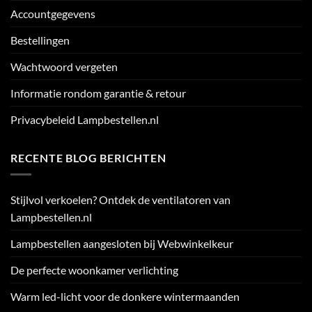
Accountgegevens
Bestellingen
Wachtwoord vergeten
Informatie rondom garantie & retour
Privacybeleid Lampbestellen.nl
RECENTE BLOG BERICHTEN
Stijlvol verkoelen? Ontdek de ventilatoren van
Lampbestellen.nl
Lampbestellen aangesloten bij Webwinkelkeur
De perfecte woonkamer verlichting
Warm led-licht voor de donkere wintermaanden