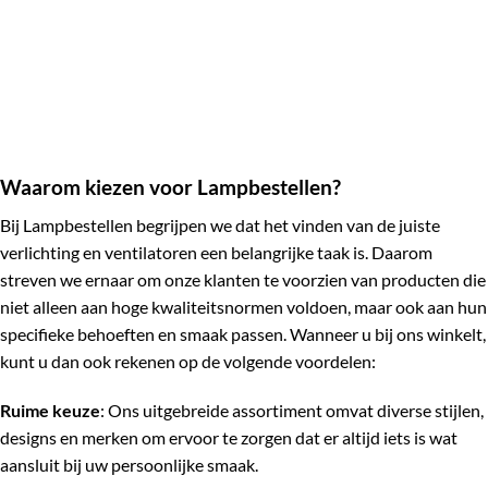
Waarom kiezen voor Lampbestellen?
Bij Lampbestellen begrijpen we dat het vinden van de juiste
verlichting en ventilatoren een belangrijke taak is. Daarom
streven we ernaar om onze klanten te voorzien van producten die
niet alleen aan hoge kwaliteitsnormen voldoen, maar ook aan hun
specifieke behoeften en smaak passen. Wanneer u bij ons winkelt,
kunt u dan ook rekenen op de volgende voordelen:
Ruime keuze
: Ons uitgebreide assortiment omvat diverse stijlen,
designs en merken om ervoor te zorgen dat er altijd iets is wat
aansluit bij uw persoonlijke smaak.