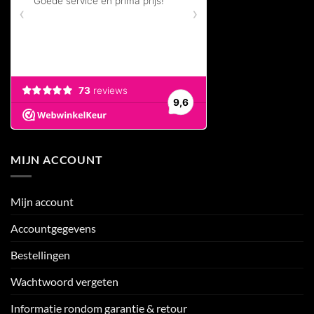
MIJN ACCOUNT
Mijn account
Accountgegevens
Bestellingen
Wachtwoord vergeten
Informatie rondom garantie & retour