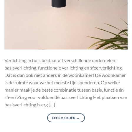
Verlichting in huis bestaat uit verschillende onderdelen:
basisverlichting, functionele verlichting en sfeerverlichting.
Dat is dan ook niet anders in de woonkamer! De woonkamer
is de ruimte waar we het meeste tijd spenderen. Op welke
manier maak je de beste combinatie tussen basis, functie én
sfeer? Zorg voor voldoende basisverlichting Het plaatsen van
basisverlichting is erg […]
LEES VERDER
→