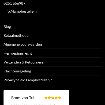
0251 656987
info@lampbestellen.nl
Blog
Betaalmethoden
Algemene voorwaarden
Herroepingsrecht
Verzenden & Retourneren
Klachtenregeling
Privacybeleid Lampbestellen.nl