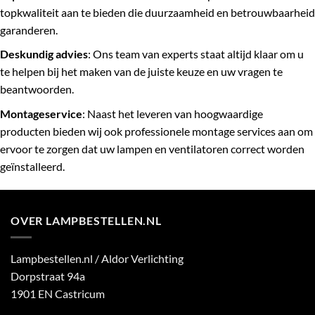
topkwaliteit aan te bieden die duurzaamheid en betrouwbaarheid
garanderen.
Deskundig advies
: Ons team van experts staat altijd klaar om u
te helpen bij het maken van de juiste keuze en uw vragen te
beantwoorden.
Montageservice
: Naast het leveren van hoogwaardige
producten bieden wij ook professionele montage services aan om
ervoor te zorgen dat uw lampen en ventilatoren correct worden
geïnstalleerd.
OVER LAMPBESTELLEN.NL
Lampbestellen.nl / Aldor Verlichting
Dorpstraat 94a
1901 EN Castricum