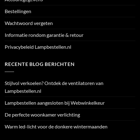
Bestellingen
Wachtwoord vergeten
Informatie rondom garantie & retour
Privacybeleid Lampbestellen.nl
RECENTE BLOG BERICHTEN
Stijlvol verkoelen? Ontdek de ventilatoren van
Lampbestellen.nl
Lampbestellen aangesloten bij Webwinkelkeur
De perfecte woonkamer verlichting
Warm led-licht voor de donkere wintermaanden