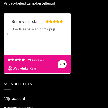
Privacybeleid Lampbestellen.nl
MIJN ACCOUNT
Mijn account
Accountgegevens