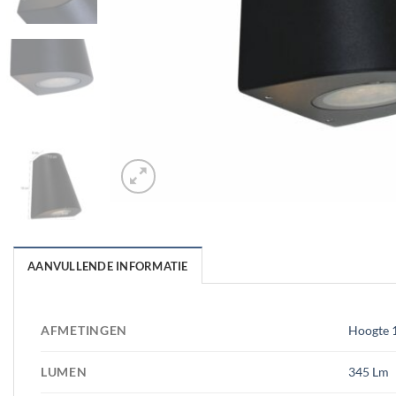
AANVULLENDE INFORMATIE
AFMETINGEN
Hoogte 1
LUMEN
345 Lm