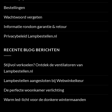
Bestellingen
Wachtwoord vergeten
Informatie rondom garantie & retour
Privacybeleid Lampbestellen.nl
RECENTE BLOG BERICHTEN
Stijlvol verkoelen? Ontdek de ventilatoren van
Lampbestellen.nl
Lampbestellen aangesloten bij Webwinkelkeur
De perfecte woonkamer verlichting
Warm led-licht voor de donkere wintermaanden