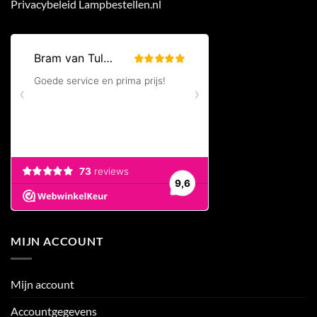
Privacybeleid Lampbestellen.nl
MIJN ACCOUNT
Mijn account
Accountgegevens